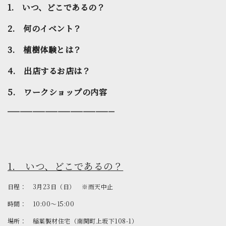
1. いつ、どこであるの？
2. 何のイベント？
3. 植樹体験とは？
4. 出店するお店は？
5. ワークショップの内容
━━━━━━━━━━━━━━━━━
1. いつ、どこであるの？
日程： 3月23日（日） ※雨天中止
時間： 10:00～15:00
場所： 稲葉製材住宅（南関町上坂下108-1）