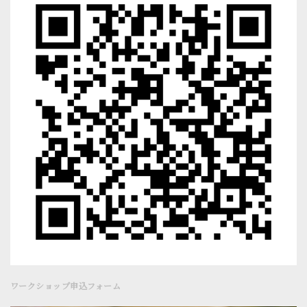
ワークショップ申込フォーム