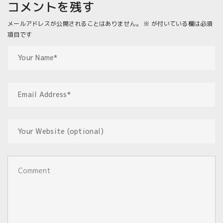
コメントを残す
メールアドレスが公開されることはありません。
※
が付いている欄は必須
項目です