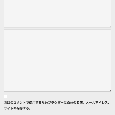
次回のコメントで使用するためブラウザーに自分の名前、メールアドレス、
サイトを保存する。