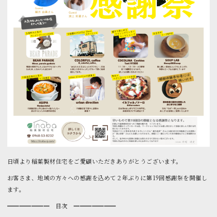
日頃より稲葉製材住宅をご愛顧いただきありがとうございます。
お客さま、地域の方々への感謝を込めて２年ぶりに第19回感謝祭を開催し
ます。
━━━━━━━ 目次 ━━━━━━━