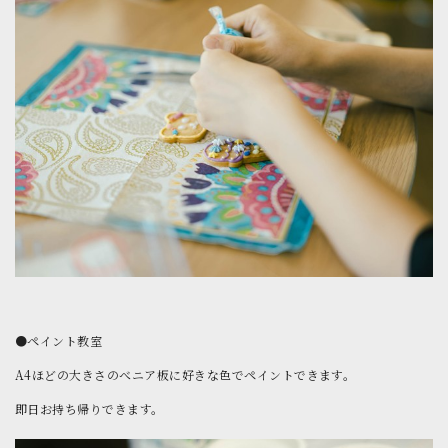
●ペイント教室
A4ほどの大きさのべニア板に好きな色でペイントできます。
即日お持ち帰りできます。