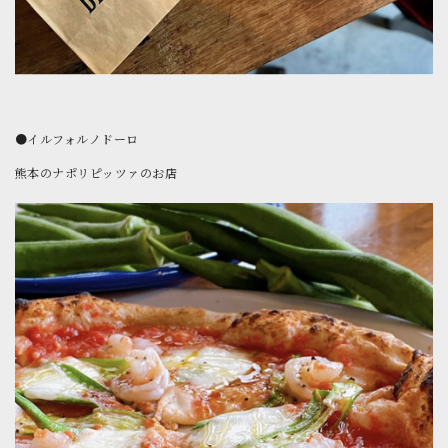
●イルフォルノドーロ
熊本のナポリピッツァのお店