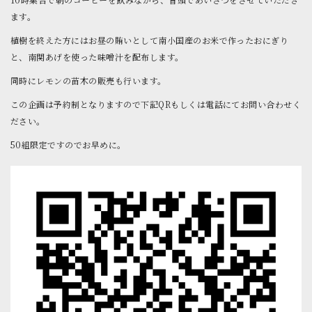
ます。
植樹を終えた方にはお昼の賄いとして南小国産のお米で作ったおにぎり
と、南関あげを使った味噌汁を配布します。
同時にレモンの苗木の販売も行います。
この企画は予約制となりますので下記QRもしくは電話にてお問い合わせく
ださい。
50組限定ですのでお早めに。