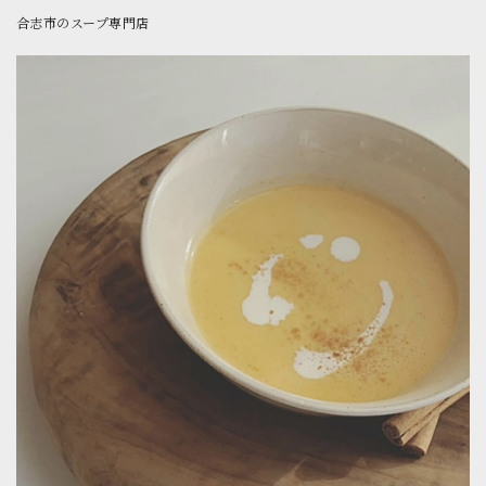
合志市のスープ専門店