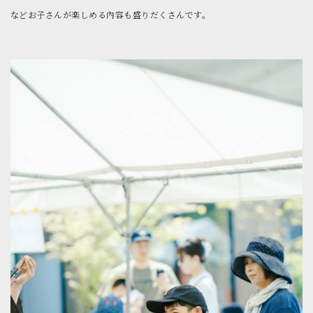
などお子さんが楽しめる内容も盛りだくさんです。