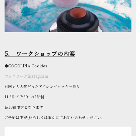
5. ワークショップの内容
●COCOLINA Cookies
コッコリーナInstagram
前回も大人気だったアイシングクッキー作り
11:30~/12:30~の2部制
各10組限定となります。
ご予約は下記QRもしくは電話にてお問い合わせください。